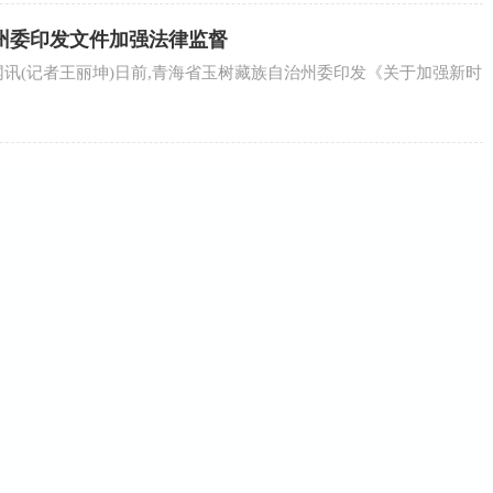
州委印发文件加强法律监督
网讯(记者王丽坤)日前,青海省玉树藏族自治州委印发《关于加强新时